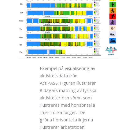
Exempel på visualisering av
aktivitetsdata från
ActiPASS. Figuren illustrerar
8 dagars mätning av fysiska
aktiviteter och sömn som
illustreras med horisontella
linjer i olika färger. De
gröna horisontella linjerna
illustrerar arbetstiden.