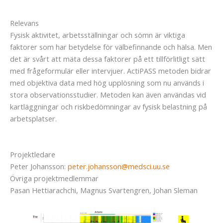
Relevans
Fysisk aktivitet, arbetsställningar och sömn är viktiga
faktorer som har betydelse för välbefinnande och hälsa. Men
det är svårt att mäta dessa faktorer på ett tillförlitligt sätt
med frågeformulär eller intervjuer. ActiPASS metoden bidrar
med objektiva data med hög upplösning som nu används i
stora observationsstudier. Metoden kan även användas vid
kartläggningar och riskbedömningar av fysisk belastning på
arbetsplatser.
Projektledare
Peter Johansson:
peter.johansson@medsci.uu.se
Övriga projektmedlemmar
Pasan Hettiarachchi, Magnus Svartengren, Johan Sleman