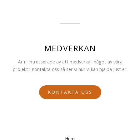
MEDVERKAN
Är ni intresserade av att medverka i något av våra
projekt? Kontakta oss så ser vi hur vi kan hjälpa just er.
KONTAKTA OSS
Hem