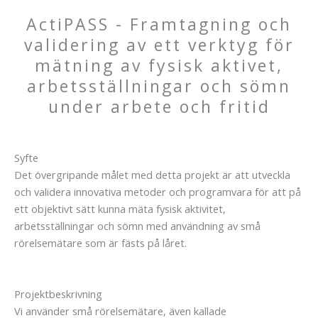
ActiPASS - Framtagning och
validering av ett verktyg för
mätning av fysisk aktivet,
arbetsställningar och sömn
under arbete och fritid
Syfte
Det övergripande målet med detta projekt är att utveckla
och validera innovativa metoder och programvara för att på
ett objektivt sätt kunna mäta fysisk aktivitet,
arbetsställningar och sömn med användning av små
rörelsemätare som är fästs på låret.
Projektbeskrivning
Vi använder små rörelsemätare, även kallade